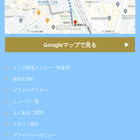
Googleマップで見る
メンズ脱毛メニュー・料金表
脱毛の流れ
ビフォーアフター
ニュース一覧
よくあるご質問
スタッフ紹介
プライバシーポリシー