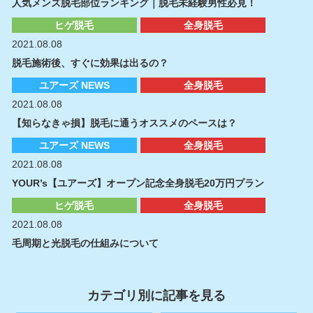
人気メンズ脱毛部位ランキング｜脱毛未経験男性必見！
ヒゲ脱毛
全身脱毛
2021.08.08
脱毛施術後、すぐに効果は出るの？
ユアーズ NEWS
全身脱毛
2021.08.08
【知らなきゃ損】脱毛に通うオススメのペースは？
ユアーズ NEWS
全身脱毛
2021.08.08
YOUR’s【ユアーズ】オープン記念全身脱毛20万円プラン
ヒゲ脱毛
全身脱毛
2021.08.08
毛周期と光脱毛の仕組みについて
カテゴリ別に記事を見る